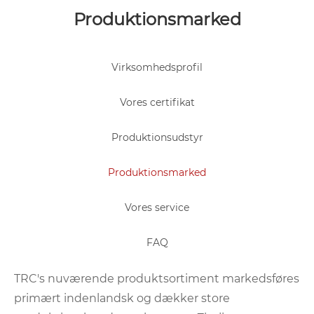
Produktionsmarked
Virksomhedsprofil
Vores certifikat
Produktionsudstyr
Produktionsmarked
Vores service
FAQ
TRC's nuværende produktsortiment markedsføres
primært indenlandsk og dækker store